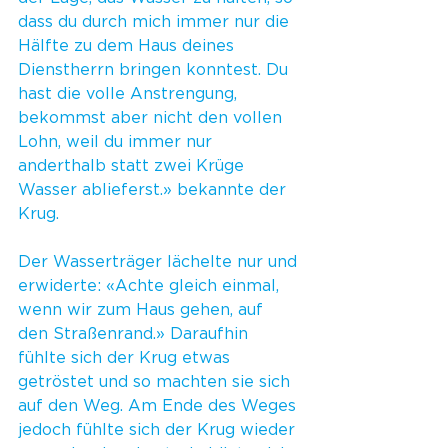
dass du durch mich immer nur die 
Hälfte zu dem Haus deines 
Dienstherrn bringen konntest. Du 
hast die volle Anstrengung, 
bekommst aber nicht den vollen 
Lohn, weil du immer nur 
anderthalb statt zwei Krüge 
Wasser ablieferst.» bekannte der 
Krug.
Der Wasserträger lächelte nur und 
erwiderte: «Achte gleich einmal, 
wenn wir zum Haus gehen, auf 
den Straßenrand.» Daraufhin 
fühlte sich der Krug etwas 
getröstet und so machten sie sich 
auf den Weg. Am Ende des Weges 
jedoch fühlte sich der Krug wieder 