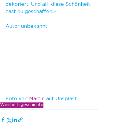
dekoriert. Und all  diese Schönheit 
hast du geschaffen.»
Autor unbekannt
Foto von 
Martin
 auf Unsplash
Weisheitsgeschichte