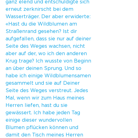
ganz elend und entschuldigte sich 
erneut zerknirscht bei dem 
Wasserträger. Der aber erwiderte: 
«Hast du die Wildblumen am 
Straßenrand gesehen? Ist dir 
aufgefallen, dass sie nur auf deiner 
Seite des Weges wachsen, nicht 
aber auf der, wo ich den anderen 
Krug trage? Ich wusste von Beginn 
an über deinen Sprung. Und so 
habe ich einige Wildblumensamen 
gesammelt und sie auf Deiner 
Seite des Weges verstreut. Jedes 
Mal, wenn wir zum Haus meines 
Herren liefen, hast du sie 
gewässert. Ich habe jeden Tag 
einige dieser wundervollen 
Blumen pflücken können und 
damit den Tisch meines Herren 