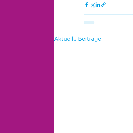
Aktuelle Beiträge