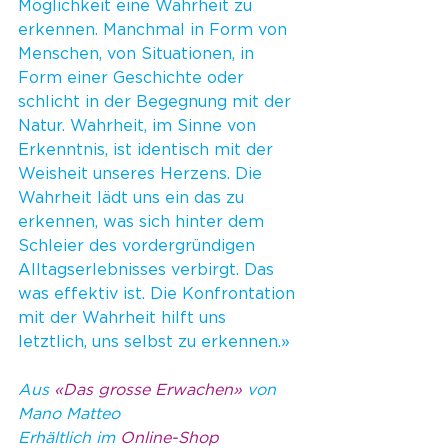
Möglichkeit eine Wahrheit zu 
erkennen. Manchmal in Form von 
Menschen, von Situationen, in 
Form einer Geschichte oder 
schlicht in der Begegnung mit der 
Natur. Wahrheit, im Sinne von 
Erkenntnis, ist identisch mit der 
Weisheit unseres Herzens. Die 
Wahrheit lädt uns ein das zu 
erkennen, was sich hinter dem 
Schleier des vordergründigen 
Alltagserlebnisses verbirgt. Das 
was effektiv ist. Die Konfrontation 
mit der Wahrheit hilft uns 
letztlich, uns selbst zu erkennen.»
Aus 
«Das grosse Erwachen»
 von 
Mano Matteo
Erhältlich im 
Online-Shop