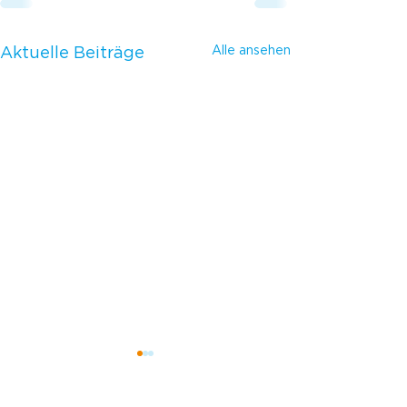
Alle ansehen
Aktuelle Beiträge
NACH OBEN