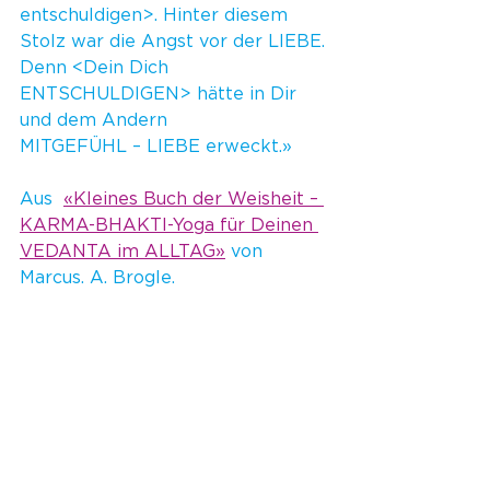
entschuldigen>. Hinter diesem 
Stolz war die Angst vor der LIEBE. 
Denn <Dein Dich 
ENTSCHULDIGEN> hätte in Dir 
und dem Andern 
MITGEFÜHL – LIEBE erweckt.»
Aus  
«Kleines Buch der Weisheit – 
KARMA-BHAKTI-Yoga für Deinen 
VEDANTA im ALLTAG»
 von 
Marcus. A. Brogle.