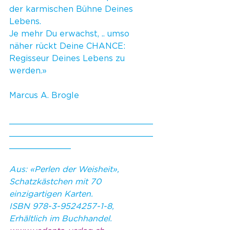
der karmischen Bühne Deines 
Lebens. 
Je mehr Du erwachst, .. umso 
näher rückt Deine CHANCE: 
Regisseur Deines Lebens zu 
werden.»
Marcus A. Brogle
____________________________
____________________________
____________
Aus: «Perlen der Weisheit», 
Schatzkästchen mit 70 
einzigartigen Karten.
ISBN 978-3-9524257-1-8, 
Erhältlich im Buchhandel. 