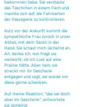
bekommen habe. Sie verstaute 
das Täschchen in einem Fach und 
machte sich auf, die Fahrkarten 
der Passagiere zu kontrollieren.
Kurz vor der Ankunft kommt die 
sympathische Frau zurück in unser 
Abteil, mit dem Säckli in der 
Hand. Sie schaut mich lächelnd an. 
Ah, denke ich, nun fragt sie 
vielleicht, ob ich Lust auf eine 
Praline hätte. Aber nein, sie 
streckt mir ihr Geschenk 
entgegen und sagt, sie würde mir 
diese gerne schenken. 
Auf meine Reaktion, "das sei doch 
aber ihr Geschenk", antwortete 
sie lächelnd: 