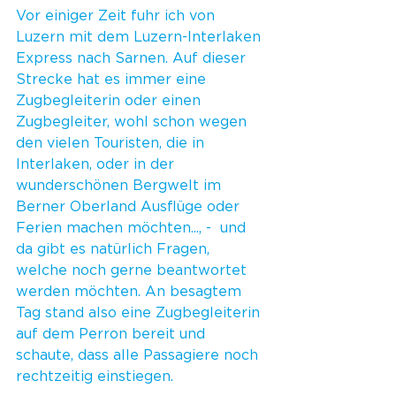
Vor einiger Zeit fuhr ich von 
Luzern mit dem Luzern-Interlaken 
Express nach Sarnen. Auf dieser 
Strecke hat es immer eine 
Zugbegleiterin oder einen 
Zugbegleiter, wohl schon wegen 
den vielen Touristen, die in 
Interlaken, oder in der 
wunderschönen Bergwelt im 
Berner Oberland Ausflüge oder 
Ferien machen möchten..., -  und 
da gibt es natürlich Fragen, 
welche noch gerne beantwortet 
werden möchten. An besagtem 
Tag stand also eine Zugbegleiterin 
auf dem Perron bereit und 
schaute, dass alle Passagiere noch 
rechtzeitig einstiegen.