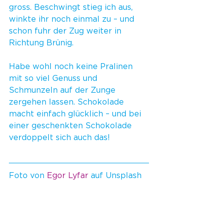
gross. Beschwingt stieg ich aus, 
winkte ihr noch einmal zu – und 
schon fuhr der Zug weiter in 
Richtung Brünig.
Habe wohl noch keine Pralinen 
mit so viel Genuss und 
Schmunzeln auf der Zunge 
zergehen lassen. Schokolade 
macht einfach glücklich – und bei 
einer geschenkten Schokolade 
verdoppelt sich auch das!
Foto von 
Egor Lyfar
 auf Unsplash