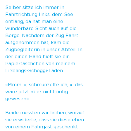
Selber sitze ich immer in 
Fahrtrichtung links, dem See 
entlang, da hat man eine 
wunderbare Sicht auch auf die 
Berge. Nachdem der Zug Fahrt 
aufgenommen hat, kam die 
Zugbegleiterin in unser Abteil. In 
der einen Hand hielt sie ein 
Papiertäschchen von meinem 
Lieblings-Schoggi-Laden.
«Mmm...», schmunzelte ich, «...das 
wäre jetzt aber nicht nötig 
gewesen».
Beide mussten wir lachen, worauf 
sie erwiderte, dass sie diese eben 
von einem Fahrgast geschenkt 