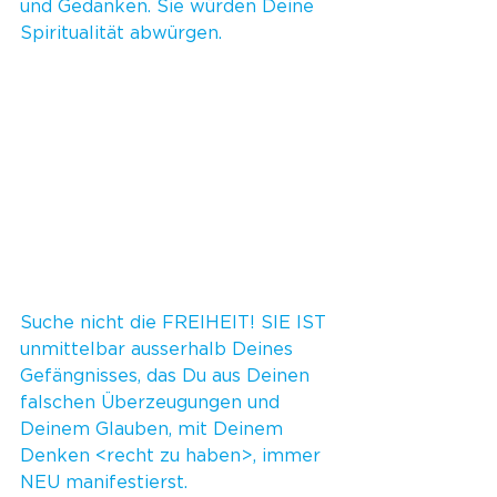
und Gedanken. Sie würden Deine 
Spiritualität abwürgen.
Suche nicht die FREIHEIT! SIE IST 
unmittelbar ausserhalb Deines 
Gefängnisses, das Du aus Deinen 
falschen Überzeugungen und 
Deinem Glauben, mit Deinem 
Denken <recht zu haben>, immer 
NEU manifestierst.