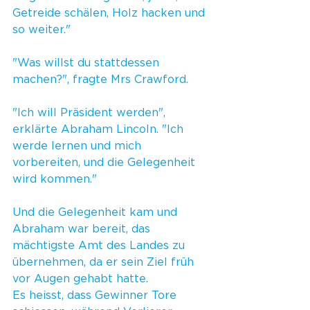
Getreide schälen, Holz hacken und 
so weiter."
"Was willst du stattdessen 
machen?", fragte Mrs Crawford.
"Ich will Präsident werden", 
erklärte Abraham Lincoln. "Ich 
werde lernen und mich 
vorbereiten, und die Gelegenheit 
wird kommen."
Und die Gelegenheit kam und 
Abraham war bereit, das 
mächtigste Amt des Landes zu 
übernehmen, da er sein Ziel früh 
vor Augen gehabt hatte.
Es heisst, dass Gewinner Tore 