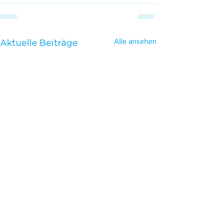
Alle ansehen
Aktuelle Beiträge