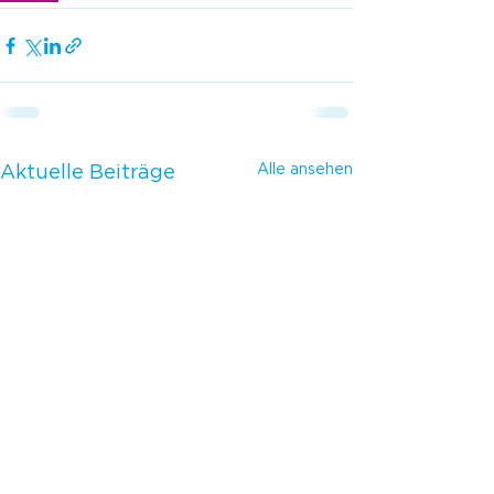
Alle ansehen
Aktuelle Beiträge