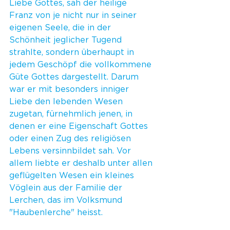
Liebe Gottes, sah der heilige 
Franz von je nicht nur in seiner 
eigenen Seele, die in der 
Schönheit jeglicher Tugend 
strahlte, sondern überhaupt in 
jedem Geschöpf die vollkommene 
Güte Gottes dargestellt. Darum 
war er mit besonders inniger 
Liebe den lebenden Wesen 
zugetan, fürnehmlich jenen, in 
denen er eine Eigenschaft Gottes 
oder einen Zug des religiösen 
Lebens versinnbildet sah. Vor 
allem liebte er deshalb unter allen 
geflügelten Wesen ein kleines 
Vöglein aus der Familie der 
Lerchen, das im Volksmund 
"Haubenlerche" heisst.