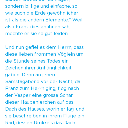
sondern billige und einfache, so 
wie auch die Erde gewöhnlicher 
ist als die andern Elemente." Weil 
also Franz dies an ihnen sah, 
mochte er sie so gut leiden.
Und nun gefiel es dem Herrn, dass 
diese lieben frommen Vöglein um 
die Stunde seines Todes ein 
Zeichen ihrer Anhänglichkeit 
gaben. Denn an jenem 
Samstagabend vor der Nacht, da 
Franz zum Herrn ging, flog nach 
der Vesper eine grosse Schar 
dieser Haubenlerchen auf das 
Dach des Hauses, worin er lag, und 
sie beschreiben in ihrem Fluge ein 
Rad, dessen Umkreis das Dach 