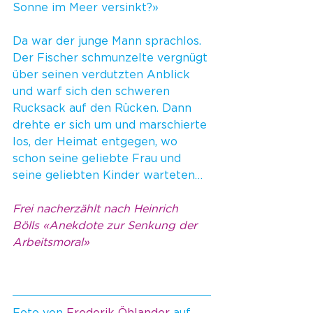
Sonne im Meer versinkt?»
Da war der junge Mann sprachlos. 
Der Fischer schmunzelte vergnügt 
über seinen verdutzten Anblick 
und warf sich den schweren 
Rucksack auf den Rücken. Dann 
drehte er sich um und marschierte 
los, der Heimat entgegen, wo 
schon seine geliebte Frau und 
seine geliebten Kinder warteten…
Frei nacherzählt nach Heinrich 
Bölls «Anekdote zur Senkung der 
Arbeitsmoral»