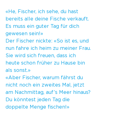
«He, Fischer, ich sehe, du hast 
bereits alle deine Fische verkauft. 
Es muss ein guter Tag für dich 
gewesen sein!»
Der Fischer nickte: «So ist es, und 
nun fahre ich heim zu meiner Frau. 
Sie wird sich freuen, dass ich 
heute schon früher zu Hause bin 
als sonst.»
«Aber Fischer, warum fährst du 
nicht noch ein zweites Mal, jetzt 
am Nachmittag, auf’s Meer hinaus? 
Du könntest jeden Tag die 
doppelte Menge fischen!»