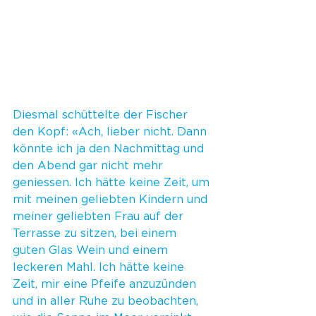
Diesmal schüttelte der Fischer 
den Kopf: «Ach, lieber nicht. Dann 
könnte ich ja den Nachmittag und 
den Abend gar nicht mehr 
geniessen. Ich hätte keine Zeit, um 
mit meinen geliebten Kindern und 
meiner geliebten Frau auf der 
Terrasse zu sitzen, bei einem 
guten Glas Wein und einem 
leckeren Mahl. Ich hätte keine 
Zeit, mir eine Pfeife anzuzünden 
und in aller Ruhe zu beobachten, 