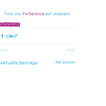
Foto von 
Fa Barboza
 auf Unsplash
Zitate
HERZ
Alle ansehen
Aktuelle Beiträge