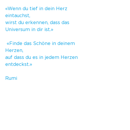
«Wenn du tief in dein Herz 
eintauchst, 
wirst du erkennen, dass das 
Universum in dir ist.»
 «Finde das Schöne in deinem 
Herzen, 
auf dass du es in jedem Herzen 
entdeckst.»
Rumi